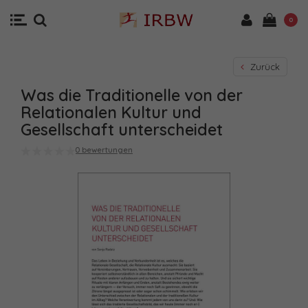
0
Zurück
Was die Traditionelle von der
Relationalen Kultur und
Gesellschaft unterscheidet
0 bewertungen