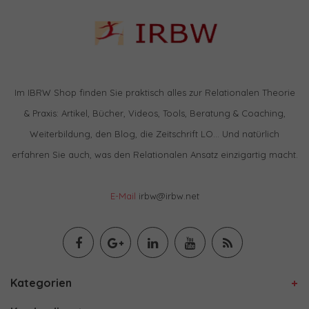
Im IBRW Shop finden Sie praktisch alles zur Relationalen Theorie
& Praxis: Artikel, Bücher, Videos, Tools, Beratung & Coaching,
Weiterbildung, den Blog, die Zeitschrift LO… Und natürlich
erfahren Sie auch, was den Relationalen Ansatz einzigartig macht.
E-Mail
irbw@irbw.net
Kategorien