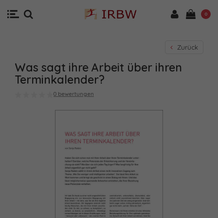
0
Zurück
Was sagt ihre Arbeit über ihren
Terminkalender?
0 bewertungen