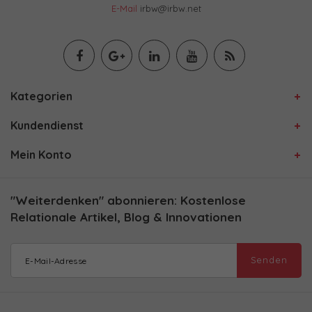
E-Mail
irbw@irbw.net
Kategorien
Kundendienst
Mein Konto
"Weiterdenken" abonnieren: Kostenlose
Relationale Artikel, Blog & Innovationen
Senden