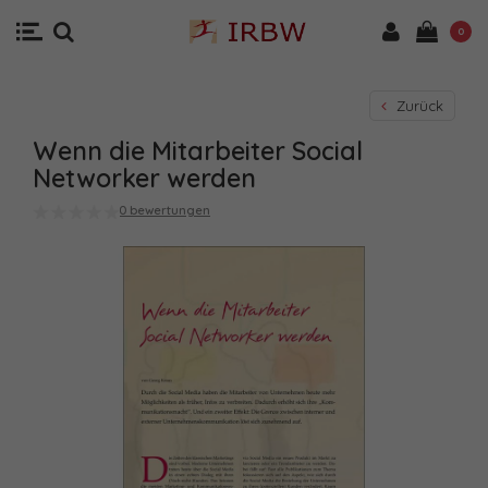
0
Zurück
Wenn die Mitarbeiter Social
Networker werden
0 bewertungen