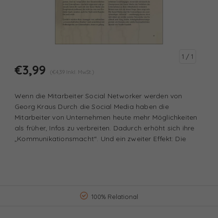
1
/ 1
€3,99
(€4,39 Inkl. MwSt.)
Wenn die Mitarbeiter Social Networker werden von
Georg Kraus Durch die Social Media haben die
Mitarbeiter von Unternehmen heute mehr Möglichkeiten
als früher, Infos zu verbreiten. Dadurch erhöht sich ihre
„Kommunikationsmacht“. Und ein zweiter Effekt: Die
100% Relational