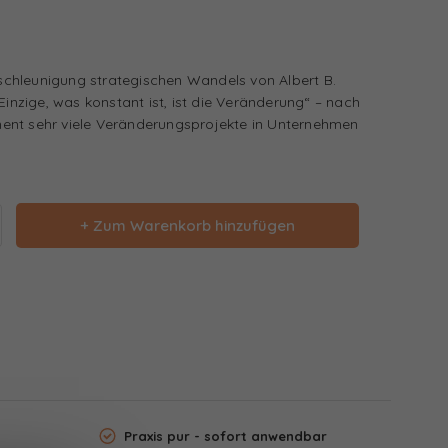
chleunigung strategischen Wandels von Albert B.
Einzige, was konstant ist, ist die Veränderung“ – nach
ent sehr viele Veränderungsprojekte in Unternehmen
+ Zum Warenkorb hinzufügen
Praxis pur - sofort anwendbar