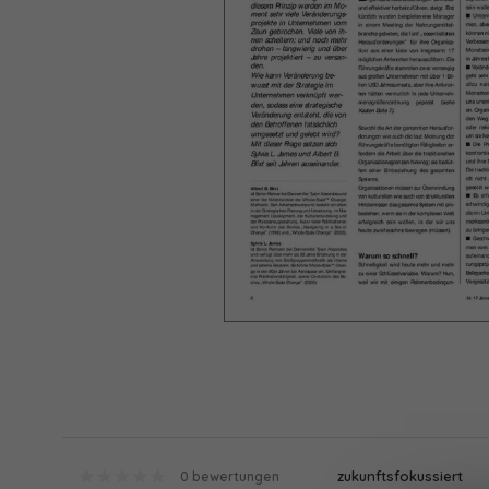
zukunftsfokussiert
0 bewertungen