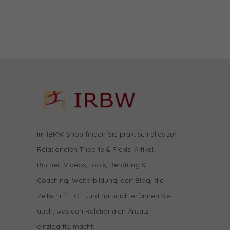
Im IBRW Shop finden Sie praktisch alles zur
Relationalen Theorie & Praxis: Artikel,
Bücher, Videos, Tools, Beratung &
Coaching, Weiterbildung, den Blog, die
Zeitschrift LO… Und natürlich erfahren Sie
auch, was den Relationalen Ansatz
einzigartig macht.