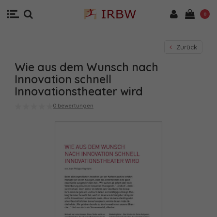
0
Zurück
Wie aus dem Wunsch nach
Innovation schnell
Innovationstheater wird
0 bewertungen