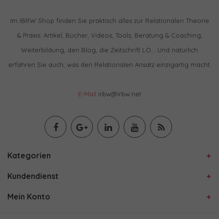
Im IBRW Shop finden Sie praktisch alles zur Relationalen Theorie
& Praxis: Artikel, Bücher, Videos, Tools, Beratung & Coaching,
Weiterbildung, den Blog, die Zeitschrift LO… Und natürlich
erfahren Sie auch, was den Relationalen Ansatz einzigartig macht.
E-Mail
irbw@irbw.net
Kategorien
Kundendienst
Mein Konto