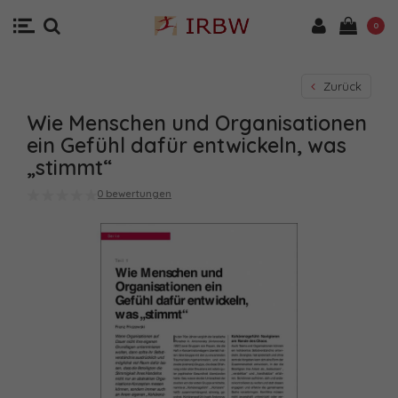
0
Zurück
Wie Menschen und Organisationen
ein Gefühl dafür entwickeln, was
„stimmt“
0 bewertungen