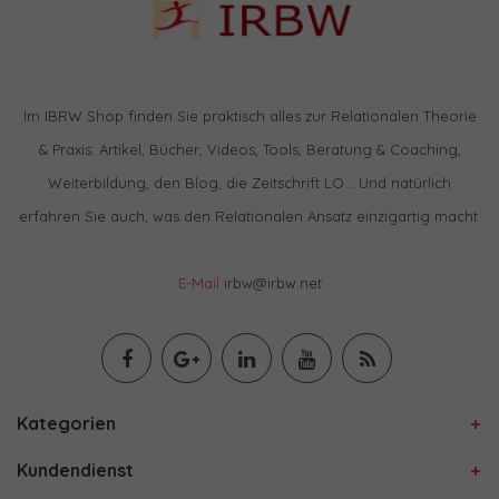
Im IBRW Shop finden Sie praktisch alles zur Relationalen Theorie
& Praxis: Artikel, Bücher, Videos, Tools, Beratung & Coaching,
Weiterbildung, den Blog, die Zeitschrift LO… Und natürlich
erfahren Sie auch, was den Relationalen Ansatz einzigartig macht.
E-Mail
irbw@irbw.net
Kategorien
Kundendienst