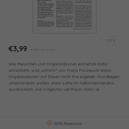
1
/ 1
€3,99
(€4,39 Inkl. MwSt.)
Wie Menschen und Organisationen einGefühl dafür
entwickeln, was „stimmt“ von Franz Friczewski Wenn
Organisationen auf Dauer nicht ihre eigenen Grundlagen
unterminieren wollen, dann sollte ihr Selbstverständnis
ausdrücklich und möglichst viel Raum dafür la
100% Relational