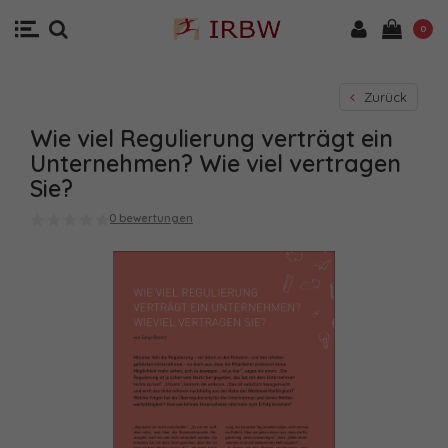
0
Zurück
Wie viel Regulierung verträgt ein
Unternehmen? Wie viel vertragen
Sie?
0 bewertungen