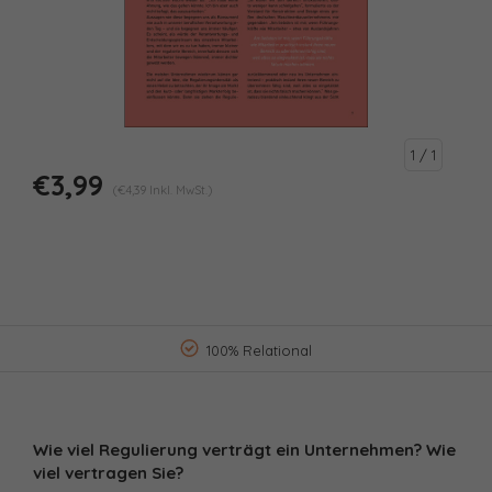
1
/ 1
€3,99
(€4,39 Inkl. MwSt.)
100% Relational
Wie viel Regulierung verträgt ein Unternehmen? Wie
viel vertragen Sie?