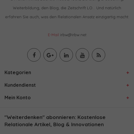
Weiterbildung, den Blog, die Zeitschrift LO… Und natürlich
erfahren Sie auch, was den Relationalen Ansatz einzigartig macht.
E-Mail
irbw@irbw.net
Kategorien
Kundendienst
Mein Konto
"Weiterdenken" abonnieren: Kostenlose
Relationale Artikel, Blog & Innovationen