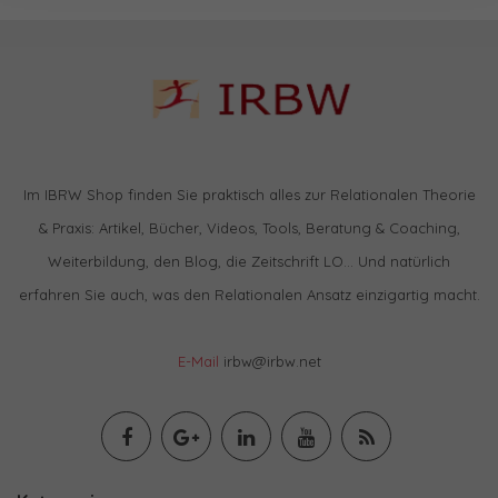
Im IBRW Shop finden Sie praktisch alles zur Relationalen Theorie
& Praxis: Artikel, Bücher, Videos, Tools, Beratung & Coaching,
Weiterbildung, den Blog, die Zeitschrift LO… Und natürlich
erfahren Sie auch, was den Relationalen Ansatz einzigartig macht.
E-Mail
irbw@irbw.net