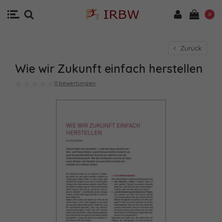
0
Zurück
Wie wir Zukunft einfach herstellen
0 bewertungen