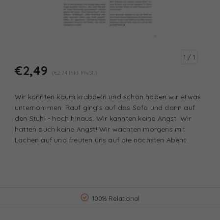
1
/ 1
€2,49
(€2,74 Inkl. MwSt.)
Wir konnten kaum krabbeln und schon haben wir etwas
unternommen. Rauf ging’s auf das Sofa und dann auf
den Stuhl - hoch hinaus. Wir kannten keine Angst. Wir
hatten auch keine Angst! Wir wachten morgens mit
Lachen auf und freuten uns auf die nächsten Abent
100% Relational