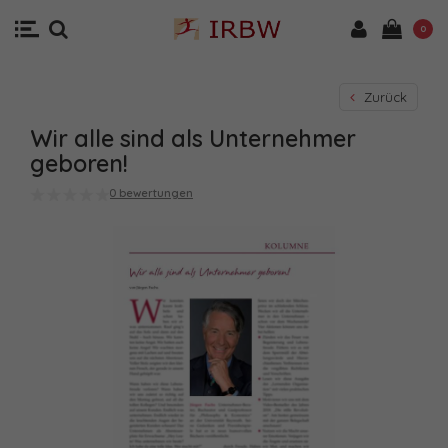
0
Zurück
Wir alle sind als Unternehmer
geboren!
0 bewertungen