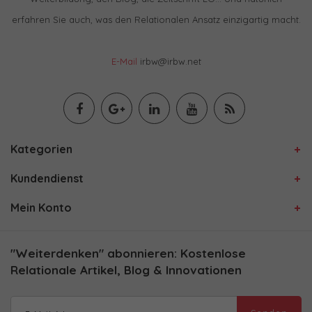
erfahren Sie auch, was den Relationalen Ansatz einzigartig macht.
E-Mail
irbw@irbw.net
Kategorien
Kundendienst
Mein Konto
"Weiterdenken" abonnieren: Kostenlose
Relationale Artikel, Blog & Innovationen