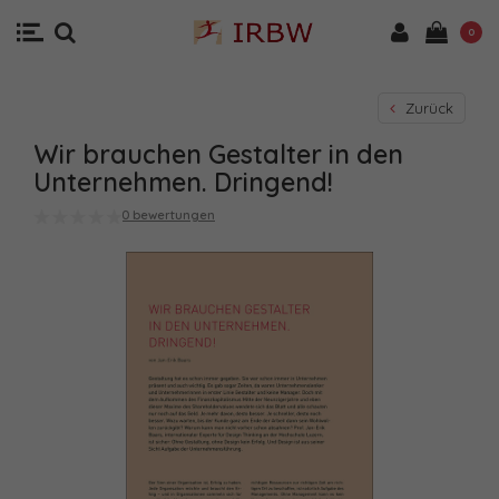
0
Zurück
Wir brauchen Gestalter in den
Unternehmen. Dringend!
0 bewertungen