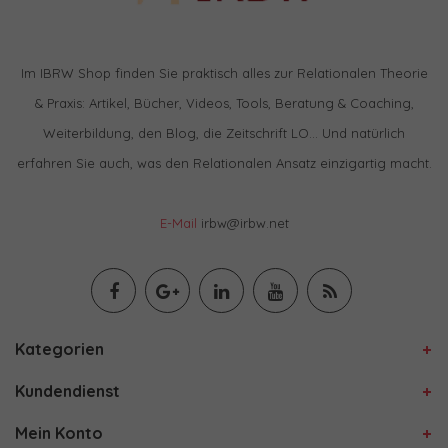
Im IBRW Shop finden Sie praktisch alles zur Relationalen Theorie
& Praxis: Artikel, Bücher, Videos, Tools, Beratung & Coaching,
Weiterbildung, den Blog, die Zeitschrift LO… Und natürlich
erfahren Sie auch, was den Relationalen Ansatz einzigartig macht.
E-Mail
irbw@irbw.net
Kategorien
Kundendienst
Mein Konto