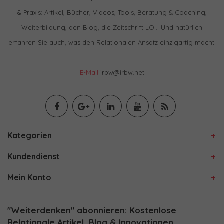
& Praxis: Artikel, Bücher, Videos, Tools, Beratung & Coaching,
Weiterbildung, den Blog, die Zeitschrift LO… Und natürlich
erfahren Sie auch, was den Relationalen Ansatz einzigartig macht.
E-Mail
irbw@irbw.net
Kategorien
Kundendienst
Mein Konto
"Weiterdenken" abonnieren: Kostenlose
Relationale Artikel, Blog & Innovationen