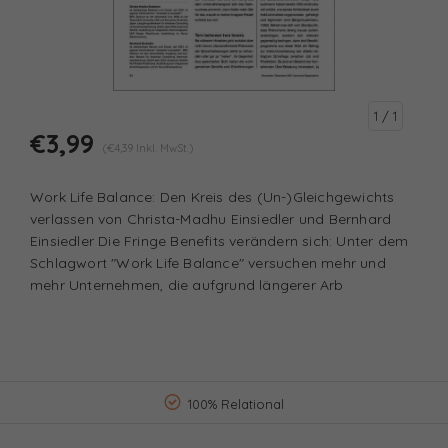
1
/ 1
€3,99
(€4,39 Inkl. MwSt.)
Work Life Balance: Den Kreis des (Un-)Gleichgewichts
verlassen von Christa-Madhu Einsiedler und Bernhard
Einsiedler Die Fringe Benefits verändern sich: Unter dem
Schlagwort "Work Life Balance" versuchen mehr und
mehr Unternehmen, die aufgrund längerer Arb
100% Relational