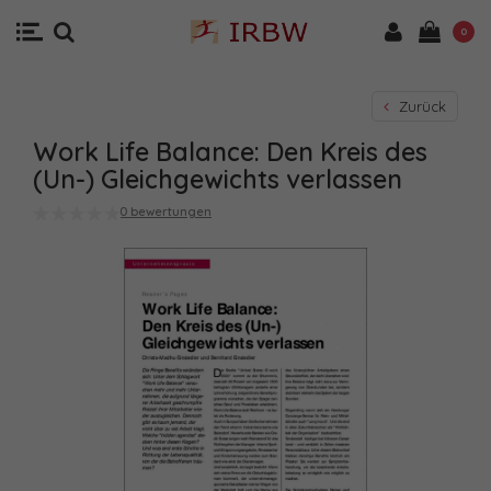
0
Zurück
Work Life Balance: Den Kreis des
(Un-) Gleichgewichts verlassen
0 bewertungen