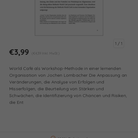
1
/ 1
€3,99
(€4,39 Inkl. MwSt.)
World Café als Workshop-Methode in einer lernenden
Organisation von Jochen Lombacher Die Anpassung an
Veränderungen, die Analyse von Erfolgen und
Misserfolgen, die Beurteilung von Stärken und
Schwächen, die Identifizierung von Chancen und Risiken,
die Ent