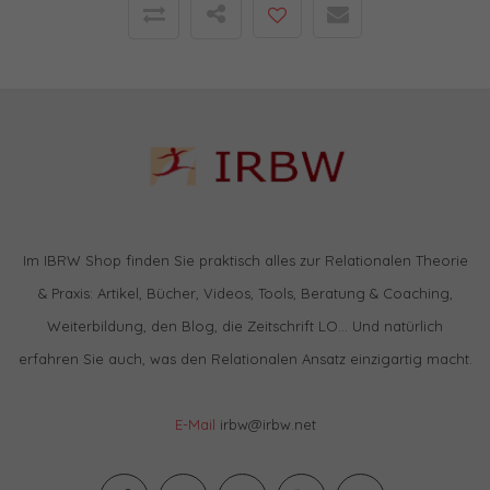
Im IBRW Shop finden Sie praktisch alles zur Relationalen Theorie
& Praxis: Artikel, Bücher, Videos, Tools, Beratung & Coaching,
Weiterbildung, den Blog, die Zeitschrift LO… Und natürlich
erfahren Sie auch, was den Relationalen Ansatz einzigartig macht.
E-Mail
irbw@irbw.net