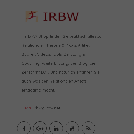
Im IBRW Shop finden Sie praktisch alles zur
Relationalen Theorie & Praxis: Artikel,
Bücher, Videos, Tools, Beratung &
Coaching, Weiterbildung, den Blog, die
Zeitschrift LO… Und natürlich erfahren Sie
auch, was den Relationalen Ansatz
einzigartig macht.
E-Mail
irbw@irbw.net