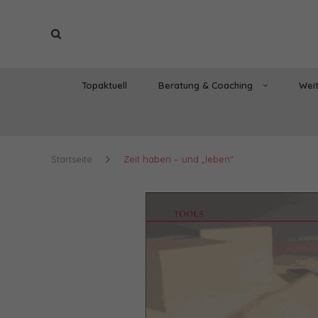
Topaktuell
Beratung & Coaching
Weit
Startseite
Zeit haben – und „leben“