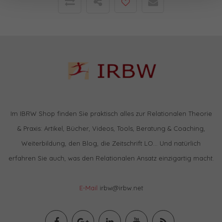
Im IBRW Shop finden Sie praktisch alles zur Relationalen Theorie
& Praxis: Artikel, Bücher, Videos, Tools, Beratung & Coaching,
Weiterbildung, den Blog, die Zeitschrift LO… Und natürlich
erfahren Sie auch, was den Relationalen Ansatz einzigartig macht.
E-Mail
irbw@irbw.net