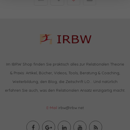
Im IBRW Shop finden Sie praktisch alles zur Relationalen Theorie
& Praxis: Artikel, Bücher, Videos, Tools, Beratung & Coaching,
Weiterbildung, den Blog, die Zeitschrift LO… Und natürlich
erfahren Sie auch, was den Relationalen Ansatz einzigartig macht.
E-Mail
irbw@irbw.net