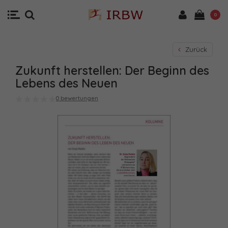
0
Zurück
Zukunft herstellen: Der Beginn des
Lebens des Neuen
0 bewertungen