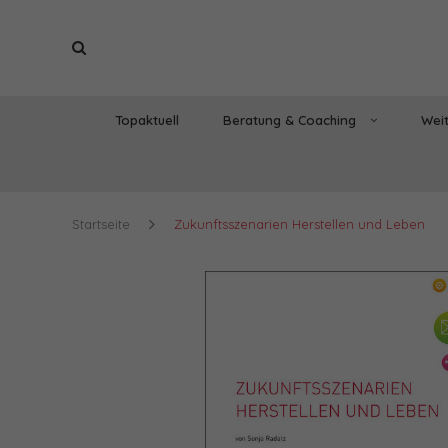
Topaktuell
Beratung & Coaching
Weit
Startseite
Zukunftsszenarien Herstellen und Leben