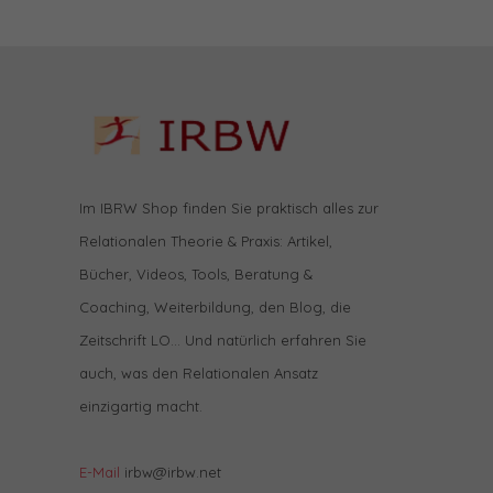
Im IBRW Shop finden Sie praktisch alles zur
Relationalen Theorie & Praxis: Artikel,
Bücher, Videos, Tools, Beratung &
Coaching, Weiterbildung, den Blog, die
Zeitschrift LO… Und natürlich erfahren Sie
auch, was den Relationalen Ansatz
einzigartig macht.
E-Mail
irbw@irbw.net