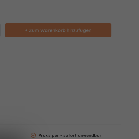
+ Zum Warenkorb hinzufügen
Praxis pur - sofort anwendbar