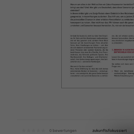
zukunftsfokussiert
0 bewertungen