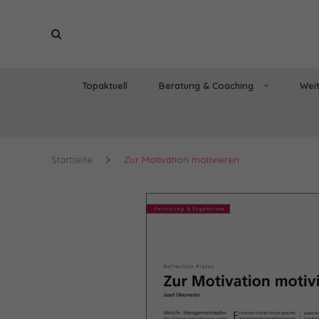
Topaktuell
Beratung & Coaching
Weit
Startseite
Zur Motivation motivieren