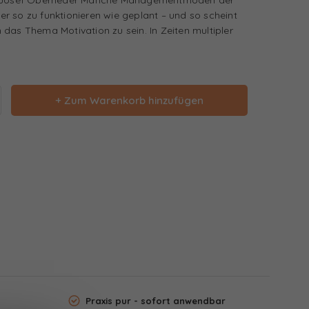
r so zu funktionieren wie geplant – und so scheint
das Thema Motivation zu sein. In Zeiten multipler
+ Zum Warenkorb hinzufügen
Praxis pur - sofort anwendbar