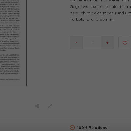
Gegenwart scheinen nicht imme
es auch mit den Ideen rund um 
Turbulenz, und dem im
-
+
100% Relational