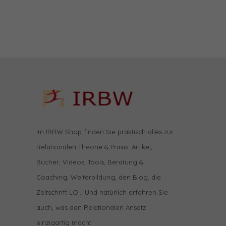
Im IBRW Shop finden Sie praktisch alles zur
Relationalen Theorie & Praxis: Artikel,
Bücher, Videos, Tools, Beratung &
Coaching, Weiterbildung, den Blog, die
Zeitschrift LO… Und natürlich erfahren Sie
auch, was den Relationalen Ansatz
einzigartig macht.