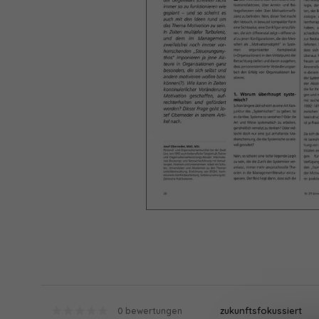
zukunftsfokussiert
0 bewertungen