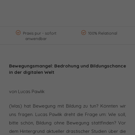
Praxis pur - sofort
100% Relational
anwendbar
Bewegungsmangel: Bedrohung und Bildungschance
in der digitalen Welt
von Lucas Pawlik
(Was) hat Bewegung mit Bildung zu tun? Könnten wir
uns fragen. Lucas Pawlik dreht die Frage um: Wie soll,
bitte schön, Bildung ohne Bewegung stattfinden? Vor
dem Hintergrund aktueller drastischer Studien über die