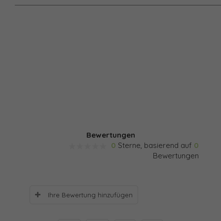
Bewertungen
0
Sterne, basierend auf
0
Bewertungen
Ihre Bewertung hinzufügen