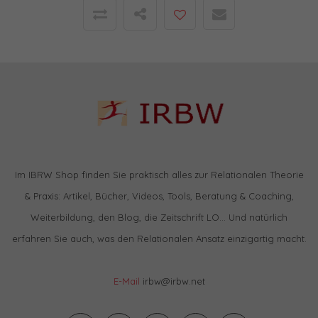
Im IBRW Shop finden Sie praktisch alles zur Relationalen Theorie
& Praxis: Artikel, Bücher, Videos, Tools, Beratung & Coaching,
Weiterbildung, den Blog, die Zeitschrift LO… Und natürlich
erfahren Sie auch, was den Relationalen Ansatz einzigartig macht.
E-Mail
irbw@irbw.net