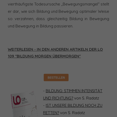
vierthäufigste Todesursache „Bewegungsmangel“ stellt
er dar, wie sich Bildung und Bewegung optimaler Weise
so verzahnen, dass gleichzeitig Bildung in Bewegung
und Bewegung in Bildung passieren.
WEITERLESEN - IN DEN ANDEREN ARTIKELN DER LO
109 "BILDUNG MORGEN ÜBERMORGEN"
-
BILDUNG: STIMMEN INTENSITÄT
UND RICHTUNG?
von S. Radatz
-
IST UNSERE BILDUNG NOCH ZU
RETTEN?
von S. Radatz