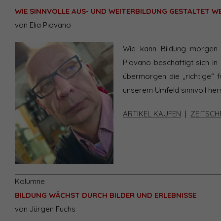
WIE SINNVOLLE AUS- UND WEITERBILDUNG GESTALTET 
von Elia Piovano
Wie kann Bildung morgen 
Piovano beschäftigt sich in
übermorgen die „richtige“ f
unserem Umfeld sinnvoll her
ARTIKEL KAUFEN
|
ZEITSCH
Kolumne
BILDUNG WÄCHST DURCH BILDER UND ERLEBNISSE
von Jürgen Fuchs