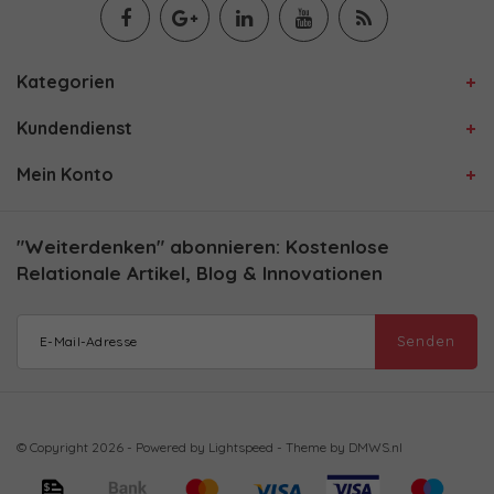
Kategorien
Kundendienst
Mein Konto
"Weiterdenken" abonnieren: Kostenlose
Relationale Artikel, Blog & Innovationen
Senden
© Copyright 2026 - Powered by
Lightspeed
- Theme by
DMWS.nl