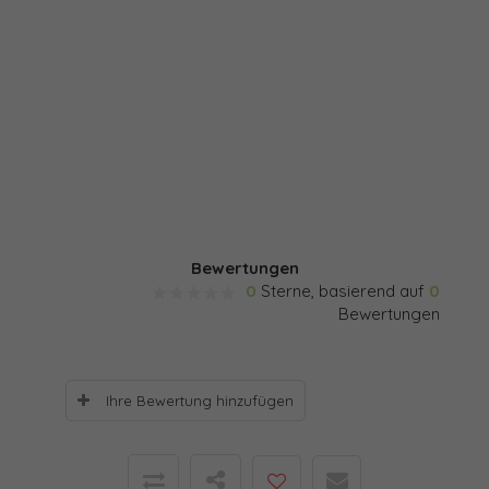
Bewertungen
0
Sterne, basierend auf
0
Bewertungen
Ihre Bewertung hinzufügen