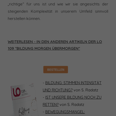
„richtige“ für uns ist und wie wir sie angesichts der
steigenden Komplexität in unserem Umfeld sinnvoll
herstellen können.
WEITERLESEN - IN DEN ANDEREN ARTIKELN DER LO
109 "BILDUNG MORGEN ÜBERMORGEN"
-
BILDUNG: STIMMEN INTENSITÄT
UND RICHTUNG?
von S. Radatz
-
IST UNSERE BILDUNG NOCH ZU
RETTEN?
von S. Radatz
-
BEWEGUNGSMANGEL: