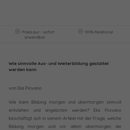
Praxis pur - sofort
100% Relational
anwendbar
Wie sinnvolle Aus- und Weiterbildung gestaltet
werden kann
von Elia Piovano
Wie kann Bildung morgen und übermorgen sinnvoll
entstehen und angeboten werden? Elia Piovano
beschäftigt sich in seinem Artikel mit der Frage, welche
Bildung morgen und vor allem übermorgen die