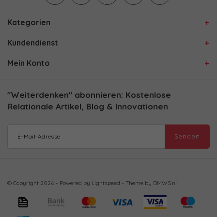
Kategorien
Kundendienst
Mein Konto
"Weiterdenken" abonnieren: Kostenlose
Relationale Artikel, Blog & Innovationen
Senden
© Copyright 2026 - Powered by
Lightspeed
- Theme by
DMWS.nl