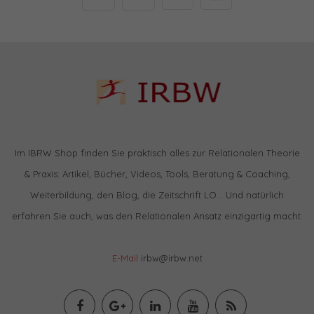
Im IBRW Shop finden Sie praktisch alles zur Relationalen Theorie
& Praxis: Artikel, Bücher, Videos, Tools, Beratung & Coaching,
Weiterbildung, den Blog, die Zeitschrift LO… Und natürlich
erfahren Sie auch, was den Relationalen Ansatz einzigartig macht.
E-Mail
irbw@irbw.net