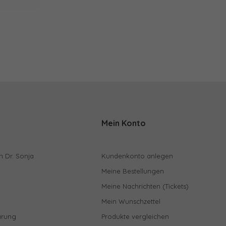
Mein Konto
n Dr. Sonja
Kundenkonto anlegen
Meine Bestellungen
Meine Nachrichten (Tickets)
Mein Wunschzettel
ärung
Produkte vergleichen