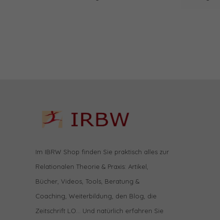
Im IBRW Shop finden Sie praktisch alles zur
Relationalen Theorie & Praxis: Artikel,
Bücher, Videos, Tools, Beratung &
Coaching, Weiterbildung, den Blog, die
Zeitschrift LO… Und natürlich erfahren Sie