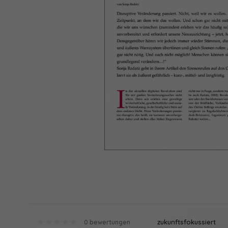
zukunftsfokussiert
0 bewertungen