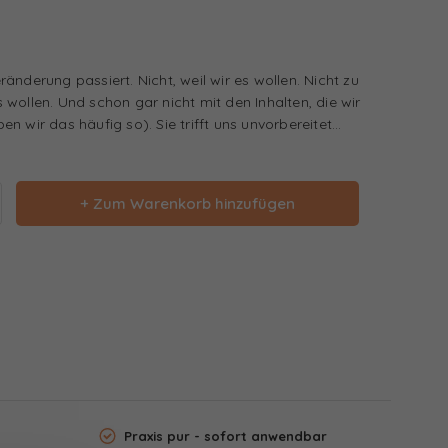
änderung passiert. Nicht, weil wir es wollen. Nicht zu
wollen. Und schon gar nicht mit den Inhalten, die wir
 wir das häufig so). Sie trifft uns unvorbereitet...
+ Zum Warenkorb hinzufügen
Praxis pur - sofort anwendbar