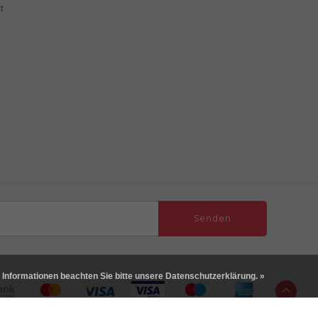
t
Senden
 Informationen beachten Sie bitte unsere Datenschutzerklärung. »