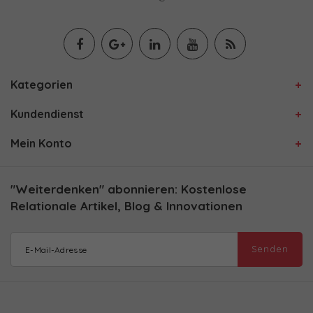
Kategorien
Kundendienst
Mein Konto
"Weiterdenken" abonnieren: Kostenlose
Relationale Artikel, Blog & Innovationen
Senden