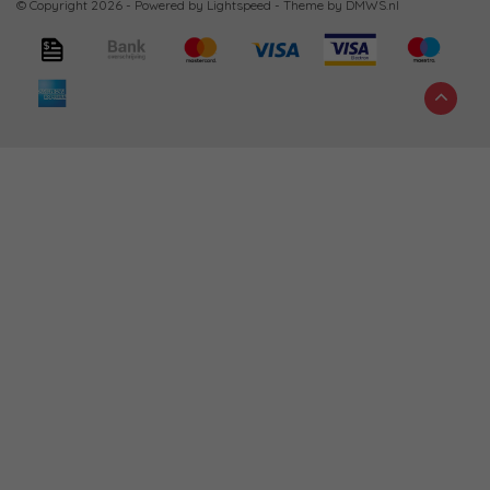
© Copyright 2026 - Powered by
Lightspeed
- Theme by
DMWS.nl