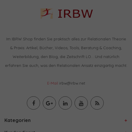
Im IBRW Shop finden Sie praktisch alles zur Relationalen Theorie
& Praxis: Artikel, Bücher, Videos, Tools, Beratung & Coaching,
Weiterbildung, den Blog, die Zeitschrift LO… Und natürlich
erfahren Sie auch, was den Relationalen Ansatz einzigartig macht.
E-Mail
irbw@irbw.net
Kategorien