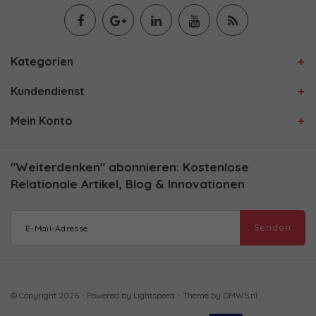
Kategorien
Kundendienst
Mein Konto
"Weiterdenken" abonnieren: Kostenlose
Relationale Artikel, Blog & Innovationen
Senden
© Copyright 2026 - Powered by
Lightspeed
- Theme by
DMWS.nl