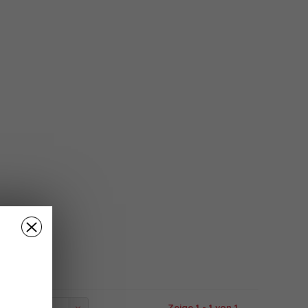
Zeige 1 - 1 von 1