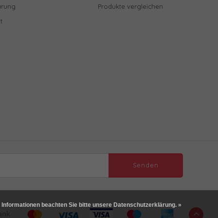
ärung
Produkte vergleichen
t
Senden
 Informationen beachten Sie bitte unsere Datenschutzerklärung. »