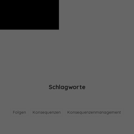
Schlagworte
Folgen
Konsequenzen
Konsequenzenmanagement