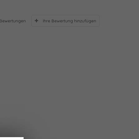
Ihre Bewertung hinzufügen
Bewertungen