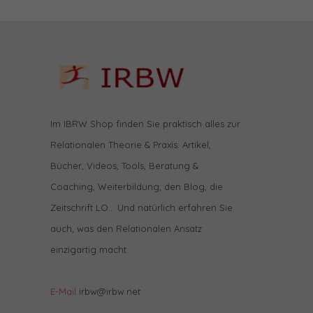
Im IBRW Shop finden Sie praktisch alles zur
Relationalen Theorie & Praxis: Artikel,
Bücher, Videos, Tools, Beratung &
Coaching, Weiterbildung, den Blog, die
Zeitschrift LO… Und natürlich erfahren Sie
auch, was den Relationalen Ansatz
einzigartig macht.
E-Mail
irbw@irbw.net