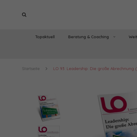
Topaktuell
Beratung & Coaching
Weit
Startseite
LO 93: Leadership: Die große Abrechnung (