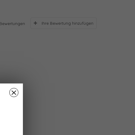
Ihre Bewertung hinzufügen
Bewertungen