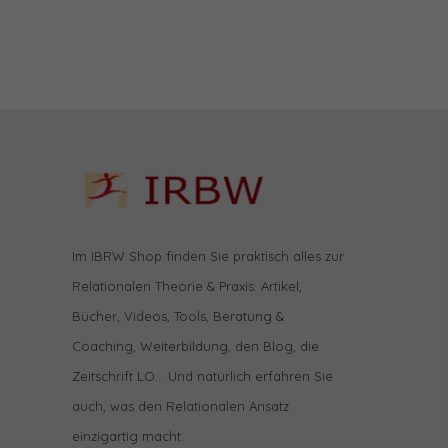
Im IBRW Shop finden Sie praktisch alles zur
Relationalen Theorie & Praxis: Artikel,
Bücher, Videos, Tools, Beratung &
Coaching, Weiterbildung, den Blog, die
Zeitschrift LO… Und natürlich erfahren Sie
auch, was den Relationalen Ansatz
einzigartig macht.