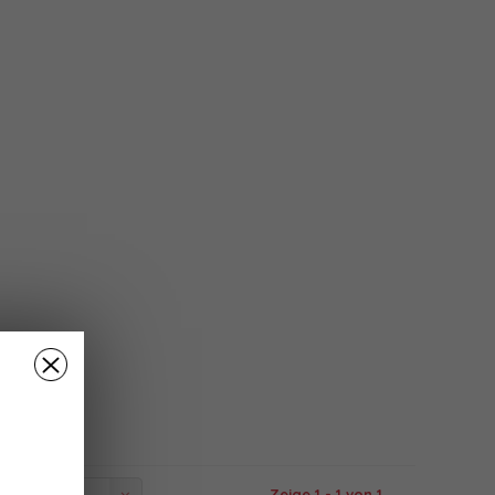
Zeige 1 - 1 von 1