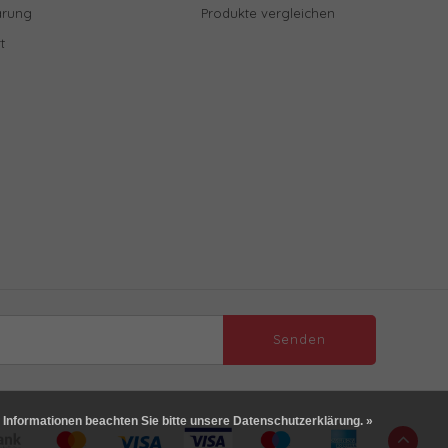
ärung
Produkte vergleichen
t
Senden
 Informationen beachten Sie bitte unsere Datenschutzerklärung. »