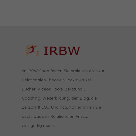
Im IBRW Shop finden Sie praktisch alles zur
Relationalen Theorie & Praxis: Artikel,
Bücher, Videos, Tools, Beratung &
Coaching, Weiterbildung, den Blog, die
Zeitschrift LO… Und natürlich erfahren Sie
auch, was den Relationalen Ansatz
einzigartig macht.