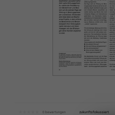
zukunftsfokussiert
0 bewertungen