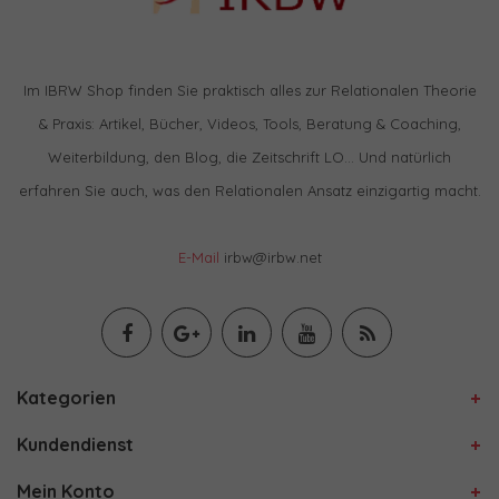
Im IBRW Shop finden Sie praktisch alles zur Relationalen Theorie
& Praxis: Artikel, Bücher, Videos, Tools, Beratung & Coaching,
Weiterbildung, den Blog, die Zeitschrift LO… Und natürlich
erfahren Sie auch, was den Relationalen Ansatz einzigartig macht.
E-Mail
irbw@irbw.net
Kategorien
Kundendienst
Mein Konto