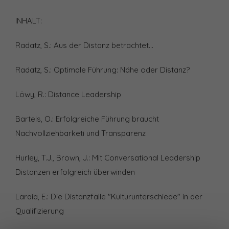
INHALT:
Radatz, S.: Aus der Distanz betrachtet...
Radatz, S.: Optimale Führung: Nähe oder Distanz?
Löwy, R.: Distance Leadership
Bartels, O.: Erfolgreiche Führung braucht
Nachvollziehbarketi und Transparenz
Hurley, T.J., Brown, J.: Mit Conversational Leadership
Distanzen erfolgreich überwinden
Laraia, E.: Die Distanzfalle "Kulturunterschiede" in der
Qualifizierung