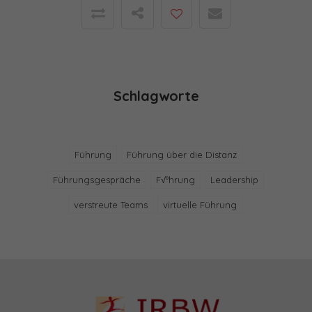
Schlagworte
Führung
Führung über die Distanz
Führungsgespräche
F√ºhrung
Leadership
verstreute Teams
virtuelle Führung