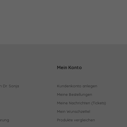
Mein Konto
n Dr. Sonja
Kundenkonto anlegen
Meine Bestellungen
Meine Nachrichten (Tickets)
Mein Wunschzettel
ärung
Produkte vergleichen