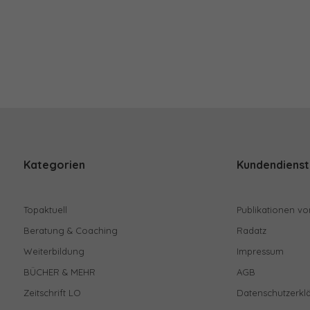
Kategorien
Kundendienst
Topaktuell
Publikationen vo
Beratung & Coaching
Radatz
Weiterbildung
Impressum
BÜCHER & MEHR
AGB
Zeitschrift LO
Datenschutzerkl