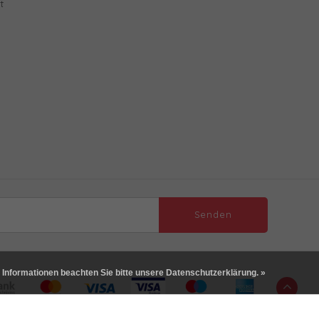
t
Senden
 Informationen beachten Sie bitte unsere Datenschutzerklärung. »