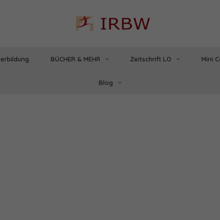
erbildung
BÜCHER & MEHR
Zeitschrift LO
Mini 
Blog