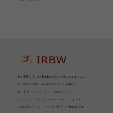
Im IBRW Shop finden Sie praktisch alles zur
Relationalen Theorie & Praxis: Artikel,
Bücher, Videos, Tools, Beratung &
Coaching, Weiterbildung, den Blog, die
Zeitschrift LO… Und natürlich erfahren Sie