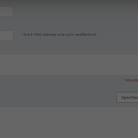
* Ihre E-Mail-Adresse wird nicht veröffentlicht.
* Pflicht
Speiche