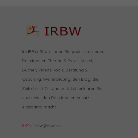
Im IBRW Shop finden Sie praktisch alles zur
Relationalen Theorie & Praxis: Artikel,
Bücher, Videos, Tools, Beratung &
Coaching, Weiterbildung, den Blog, die
Zeitschrift LO… Und natürlich erfahren Sie
auch, was den Relationalen Ansatz
einzigartig macht.
E-Mail
irbw@irbw.net