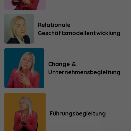
Relationale
Geschäftsmodellentwicklung
Change &
Unternehmensbegleitung
Führungsbegleitung