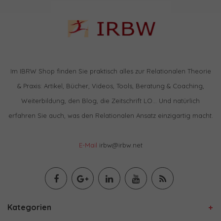
Im IBRW Shop finden Sie praktisch alles zur Relationalen Theorie
& Praxis: Artikel, Bücher, Videos, Tools, Beratung & Coaching,
Weiterbildung, den Blog, die Zeitschrift LO… Und natürlich
erfahren Sie auch, was den Relationalen Ansatz einzigartig macht.
E-Mail
irbw@irbw.net
Kategorien