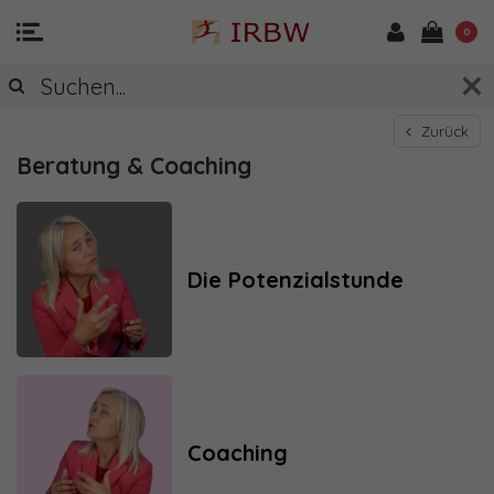
0
Zurück
Beratung & Coaching
Die Potenzialstunde
Coaching