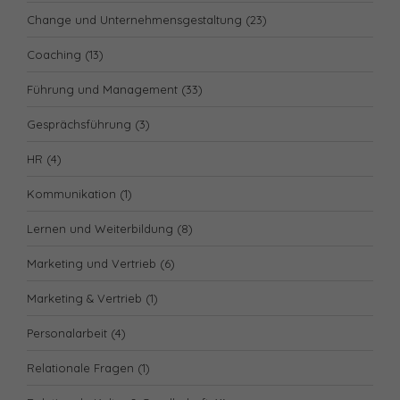
Change und Unternehmensgestaltung
(23)
Coaching
(13)
Führung und Management
(33)
Gesprächsführung
(3)
HR
(4)
Kommunikation
(1)
Lernen und Weiterbildung
(8)
Marketing und Vertrieb
(6)
Marketing & Vertrieb
(1)
Personalarbeit
(4)
Relationale Fragen
(1)