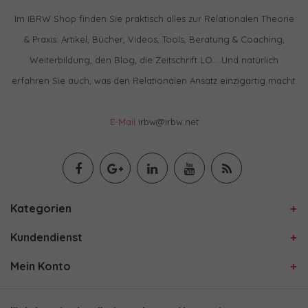
Im IBRW Shop finden Sie praktisch alles zur Relationalen Theorie
& Praxis: Artikel, Bücher, Videos, Tools, Beratung & Coaching,
Weiterbildung, den Blog, die Zeitschrift LO… Und natürlich
erfahren Sie auch, was den Relationalen Ansatz einzigartig macht.
E-Mail
irbw@irbw.net
Kategorien
Kundendienst
Mein Konto