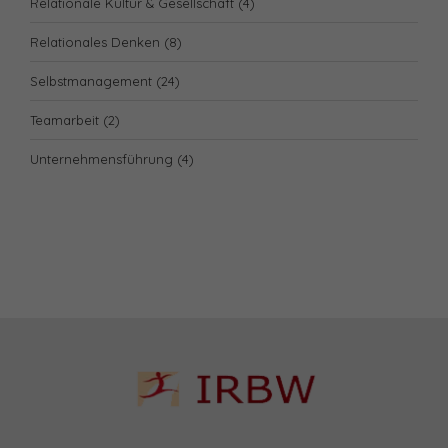
Relationale Kultur & Gesellschaft
(4)
Relationales Denken
(8)
Selbstmanagement
(24)
Teamarbeit
(2)
Unternehmensführung
(4)