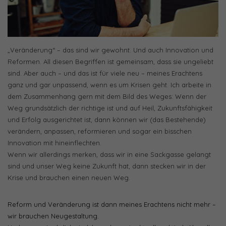
„Veränderung“ – das sind wir gewohnt. Und auch Innovation und
Reformen. All diesen Begriffen ist gemeinsam, dass sie ungeliebt
sind. Aber auch – und das ist für viele neu – meines Erachtens
ganz und gar unpassend, wenn es um Krisen geht. Ich arbeite in
dem Zusammenhang gern mit dem Bild des Weges: Wenn der
Weg grundsätzlich der richtige ist und auf Heil, Zukunftsfähigkeit
und Erfolg ausgerichtet ist, dann können wir (das Bestehende)
verändern, anpassen, reformieren und sogar ein bisschen
Innovation mit hineinflechten.
Wenn wir allerdings merken, dass wir in eine Sackgasse gelangt
sind und unser Weg keine Zukunft hat, dann stecken wir in der
Krise und brauchen einen neuen Weg.
Reform und Veränderung ist dann meines Erachtens nicht mehr –
wir brauchen Neugestaltung.