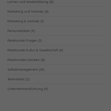
Lernen und Weiterbildung
(8)
Marketing und Vertrieb
(6)
Marketing & Vertrieb
(1)
Personalarbeit
(4)
Relationale Fragen
(1)
Relationale Kultur & Gesellschaft
(4)
Relationales Denken
(8)
Selbstmanagement
(24)
Teamarbeit
(2)
Unternehmensführung
(4)