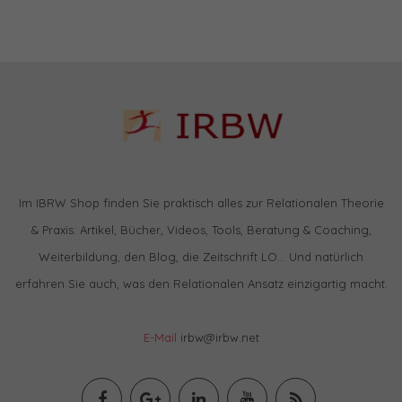
Im IBRW Shop finden Sie praktisch alles zur Relationalen Theorie
& Praxis: Artikel, Bücher, Videos, Tools, Beratung & Coaching,
Weiterbildung, den Blog, die Zeitschrift LO… Und natürlich
erfahren Sie auch, was den Relationalen Ansatz einzigartig macht.
E-Mail
irbw@irbw.net