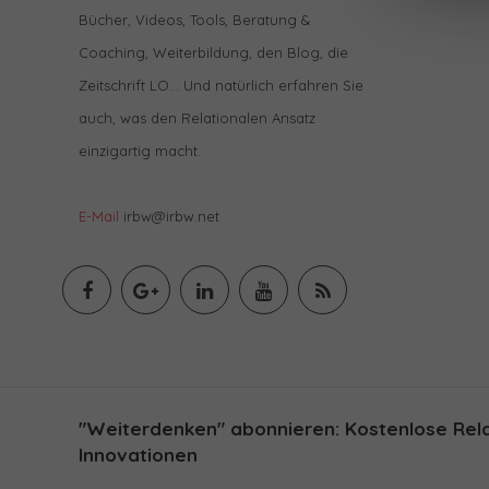
Bücher, Videos, Tools, Beratung &
Coaching, Weiterbildung, den Blog, die
Zeitschrift LO… Und natürlich erfahren Sie
auch, was den Relationalen Ansatz
einzigartig macht.
E-Mail
irbw@irbw.net
"Weiterdenken" abonnieren: Kostenlose Relat
Innovationen