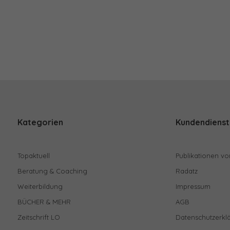
Kategorien
Kundendienst
Topaktuell
Publikationen vo
Beratung & Coaching
Radatz
Weiterbildung
Impressum
BÜCHER & MEHR
AGB
Zeitschrift LO
Datenschutzerkl