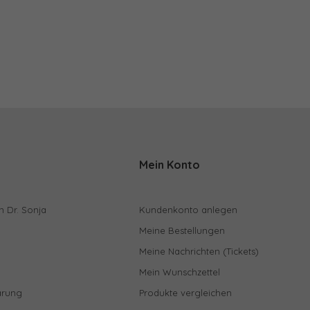
Mein Konto
n Dr. Sonja
Kundenkonto anlegen
Meine Bestellungen
Meine Nachrichten (Tickets)
Mein Wunschzettel
ärung
Produkte vergleichen