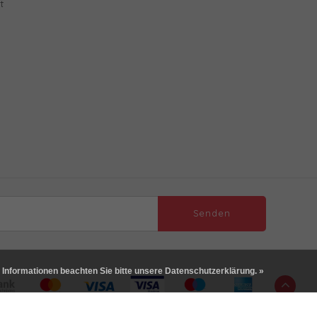
t
Senden
 Informationen beachten Sie bitte unsere Datenschutzerklärung. »