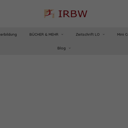
erbildung
BÜCHER & MEHR
Zeitschrift LO
Mini 
Blog