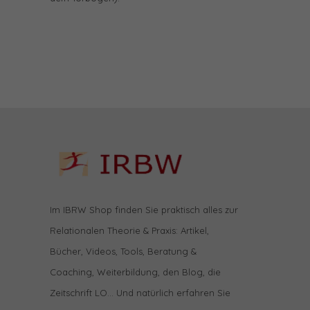
Im IBRW Shop finden Sie praktisch alles zur
Relationalen Theorie & Praxis: Artikel,
Bücher, Videos, Tools, Beratung &
Coaching, Weiterbildung, den Blog, die
Zeitschrift LO… Und natürlich erfahren Sie