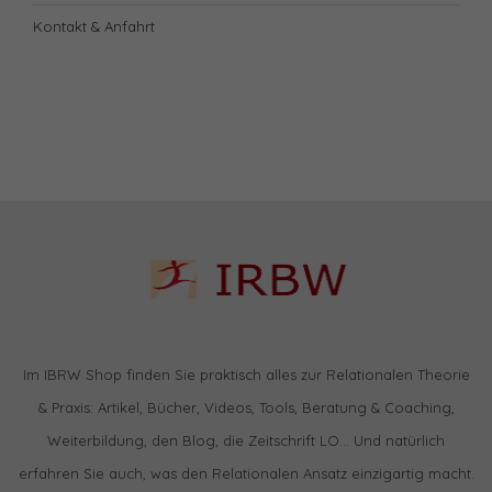
Kontakt & Anfahrt
Im IBRW Shop finden Sie praktisch alles zur Relationalen Theorie
& Praxis: Artikel, Bücher, Videos, Tools, Beratung & Coaching,
Weiterbildung, den Blog, die Zeitschrift LO… Und natürlich
erfahren Sie auch, was den Relationalen Ansatz einzigartig macht.