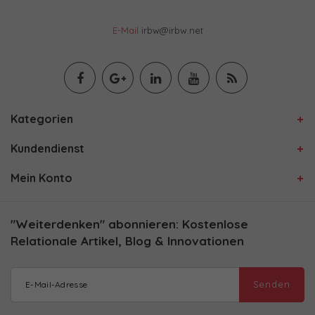
E-Mail
irbw@irbw.net
Kategorien
Kundendienst
Mein Konto
"Weiterdenken" abonnieren: Kostenlose
Relationale Artikel, Blog & Innovationen
Senden