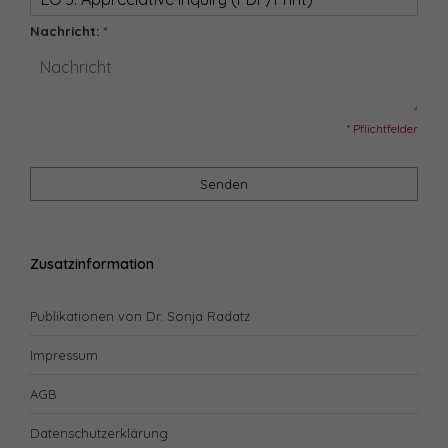
Nachricht:
*
* Pflichtfelder
Senden
Zusatzinformation
Publikationen von Dr. Sonja Radatz
Impressum
AGB
Datenschutzerklärung