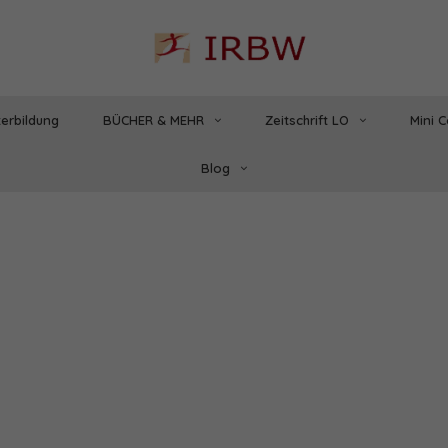
erbildung
BÜCHER & MEHR
Zeitschrift LO
Mini 
Blog