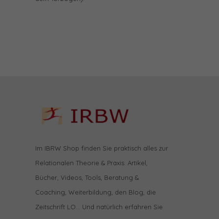
Im IBRW Shop finden Sie praktisch alles zur
Relationalen Theorie & Praxis: Artikel,
Bücher, Videos, Tools, Beratung &
Coaching, Weiterbildung, den Blog, die
Zeitschrift LO… Und natürlich erfahren Sie