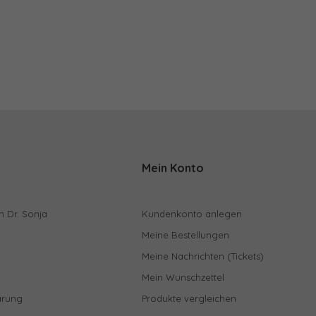
Mein Konto
n Dr. Sonja
Kundenkonto anlegen
Meine Bestellungen
Meine Nachrichten (Tickets)
Mein Wunschzettel
ärung
Produkte vergleichen