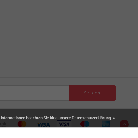
t
Senden
 Informationen beachten Sie bitte unsere Datenschutzerklärung. »