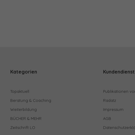
Kategorien
Kundendienst
Topaktuell
Publikationen vo
Beratung & Coaching
Radatz
Weiterbildung
Impressum
BÜCHER & MEHR
AGB
Zeitschrift LO
Datenschutzerkl