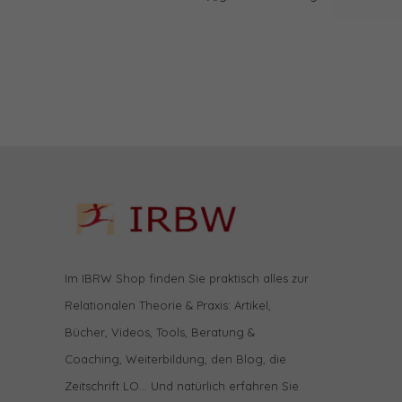
Im IBRW Shop finden Sie praktisch alles zur
Relationalen Theorie & Praxis: Artikel,
Bücher, Videos, Tools, Beratung &
Coaching, Weiterbildung, den Blog, die
Zeitschrift LO… Und natürlich erfahren Sie