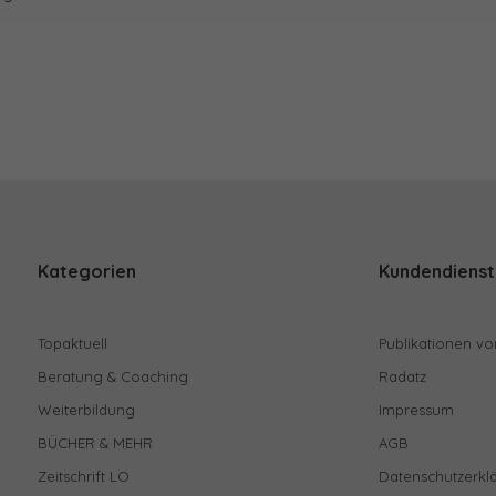
Kategorien
Kundendienst
Topaktuell
Publikationen vo
Beratung & Coaching
Radatz
Weiterbildung
Impressum
BÜCHER & MEHR
AGB
Zeitschrift LO
Datenschutzerkl