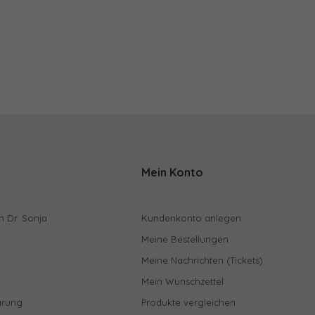
Mein Konto
n Dr. Sonja
Kundenkonto anlegen
Meine Bestellungen
Meine Nachrichten (Tickets)
Mein Wunschzettel
ärung
Produkte vergleichen