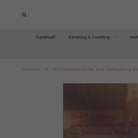
Topaktuell
Beratung & Coaching
Weit
Startseite
51 Komplexes Lernen: Eine Verknüpfung de