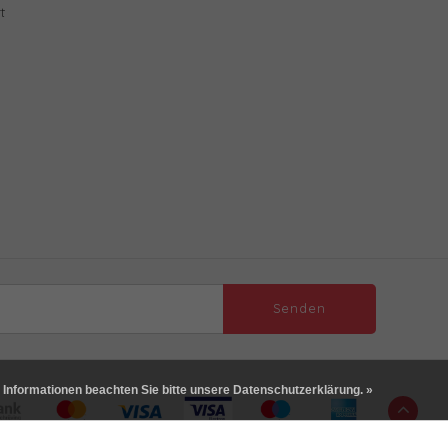
t
Senden
 Informationen beachten Sie bitte unsere Datenschutzerklärung. »