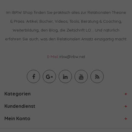
Im IBRW Shop finden Sie praktisch alles zur Relationalen Theorie
& Praxis: Artikel, Bücher, Videos, Tools, Beratung & Coaching,
Weiterbildung, den Blog, die Zeitschrift LO… Und natürlich
erfahren Sie auch, was den Relationalen Ansatz einzigartig macht.
E-Mail
irbw@irbw.net
Kategorien
Kundendienst
Mein Konto