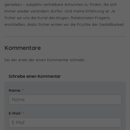
geradezu – subjektiv vertretbare Antworten zu finden, die sich
immer wieder verändern dürfen. Und meine Erfahrung ist: Je
früher wir uns die Kunst des klugen, Relationalen Fragens
erschließen, desto früher ernten wir die Früchte der Gestaltbarkeit.
Kommentare
Sei der erste der einen Kommentar schreibt....
Schreibe einen Kommentar
Name:
*
E-Mail:
*