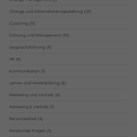
Change und Unternehmensgestaltung
(23)
Coaching
(13)
Führung und Management
(33)
Gesprächsführung
(3)
HR
(4)
Kommunikation
(1)
Lernen und Weiterbildung
(8)
Marketing und Vertrieb
(6)
Marketing & Vertrieb
(1)
Personalarbeit
(4)
Relationale Fragen
(1)