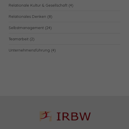
Relationale Kultur & Gesellschaft
(4)
Relationales Denken
(8)
Selbstmanagement
(24)
Teamarbeit
(2)
Unternehmensführung
(4)