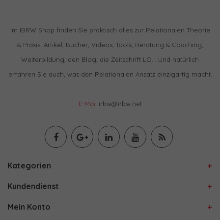
Im IBRW Shop finden Sie praktisch alles zur Relationalen Theorie
& Praxis: Artikel, Bücher, Videos, Tools, Beratung & Coaching,
Weiterbildung, den Blog, die Zeitschrift LO… Und natürlich
erfahren Sie auch, was den Relationalen Ansatz einzigartig macht.
E-Mail
irbw@irbw.net
Kategorien
Kundendienst
Mein Konto