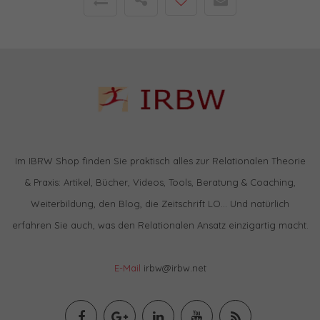
Im IBRW Shop finden Sie praktisch alles zur Relationalen Theorie
& Praxis: Artikel, Bücher, Videos, Tools, Beratung & Coaching,
Weiterbildung, den Blog, die Zeitschrift LO… Und natürlich
erfahren Sie auch, was den Relationalen Ansatz einzigartig macht.
E-Mail
irbw@irbw.net