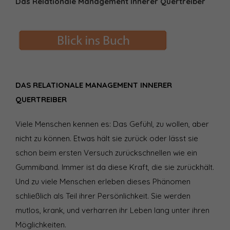
Das Relationale Management Innerer Quertreiber
DAS RELATIONALE MANAGEMENT INNERER
QUERTREIBER
Viele Menschen kennen es: Das Gefühl, zu wollen, aber
nicht zu können. Etwas hält sie zurück oder lässt sie
schon beim ersten Versuch zurückschnellen wie ein
Gummiband. Immer ist da diese Kraft, die sie zurückhält.
Und zu viele Menschen erleben dieses Phänomen
schließlich als Teil ihrer Persönlichkeit. Sie werden
mutlos, krank, und verharren ihr Leben lang unter ihren
Möglichkeiten.