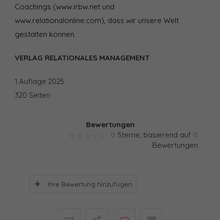
Coachings (
www.irbw.net
und
www.relationalonline.com
), dass wir unsere Welt
gestalten können.
VERLAG RELATIONALES MANAGEMENT
1.Auflage 2025
320 Seiten
Bewertungen
0
Sterne, basierend auf
0
Bewertungen
Ihre Bewertung hinzufügen