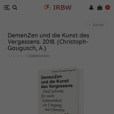
0
Zurück
DemenZen und die Kunst des
Vergessens. 2018. (Christoph-
Gaugusch, A.)
0 bewertungen