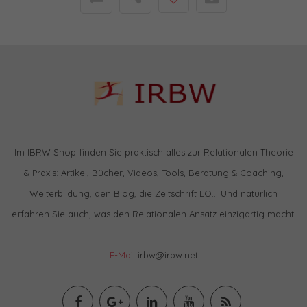
Im IBRW Shop finden Sie praktisch alles zur Relationalen Theorie
& Praxis: Artikel, Bücher, Videos, Tools, Beratung & Coaching,
Weiterbildung, den Blog, die Zeitschrift LO… Und natürlich
erfahren Sie auch, was den Relationalen Ansatz einzigartig macht.
E-Mail
irbw@irbw.net