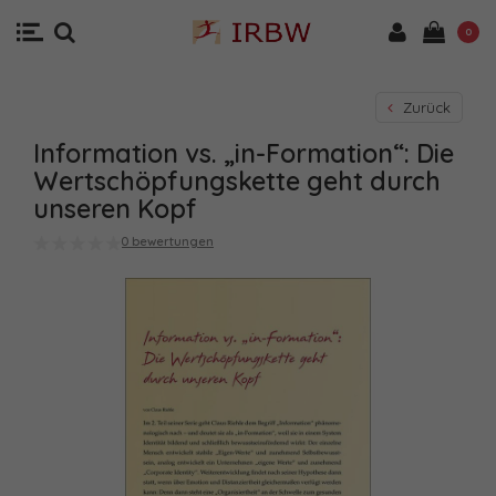
0
Zurück
Information vs. „in-Formation“: Die
Wertschöpfungskette geht durch
unseren Kopf
0 bewertungen