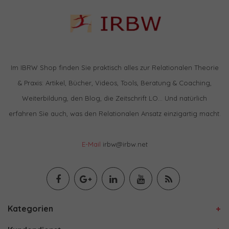
Im IBRW Shop finden Sie praktisch alles zur Relationalen Theorie
& Praxis: Artikel, Bücher, Videos, Tools, Beratung & Coaching,
Weiterbildung, den Blog, die Zeitschrift LO… Und natürlich
erfahren Sie auch, was den Relationalen Ansatz einzigartig macht.
E-Mail
irbw@irbw.net
Kategorien