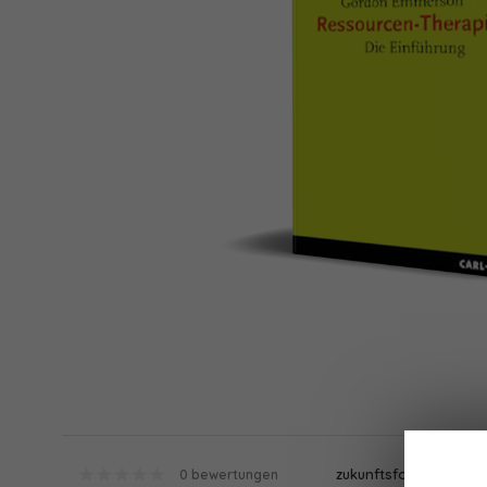
zukunftsfokussiert
0 bewertungen