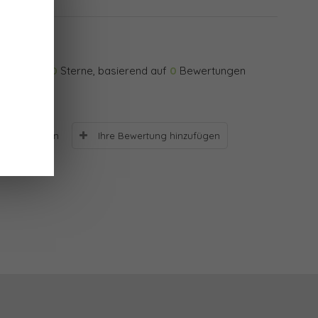
0
Sterne, basierend auf
0
Bewertungen
Ihre Bewertung hinzufügen
Bewertungen