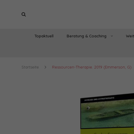
Topaktuell
Beratung & Coaching
Weit
Startseite
Ressourcen-Therapie. 2019 (Emmerson, G)