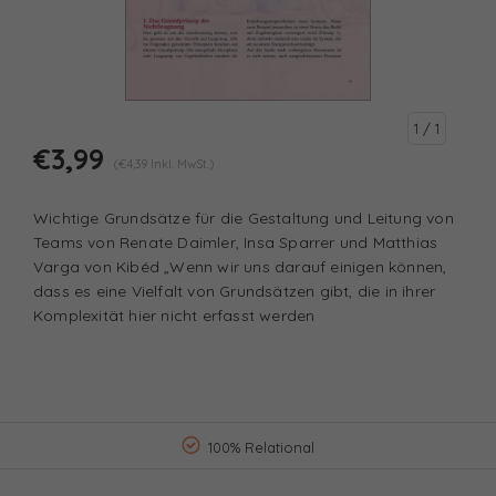
1
/ 1
€3,99
(€4,39 Inkl. MwSt.)
Wichtige Grundsätze für die Gestaltung und Leitung von
Teams von Renate Daimler, Insa Sparrer und Matthias
Varga von Kibéd „Wenn wir uns darauf einigen können,
dass es eine Vielfalt von Grundsätzen gibt, die in ihrer
Komplexität hier nicht erfasst werden
100% Relational