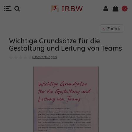
0
Zurück
Wichtige Grundsätze für die
Gestaltung und Leitung von Teams
0 bewertungen