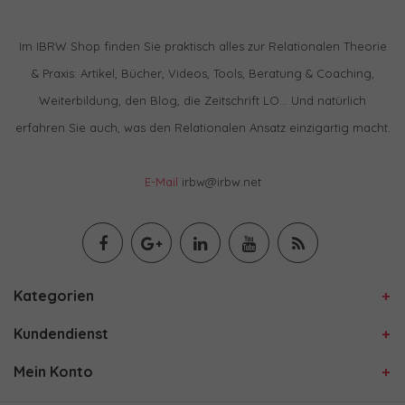
Im IBRW Shop finden Sie praktisch alles zur Relationalen Theorie
& Praxis: Artikel, Bücher, Videos, Tools, Beratung & Coaching,
Weiterbildung, den Blog, die Zeitschrift LO… Und natürlich
erfahren Sie auch, was den Relationalen Ansatz einzigartig macht.
E-Mail
irbw@irbw.net
Kategorien
Kundendienst
Mein Konto