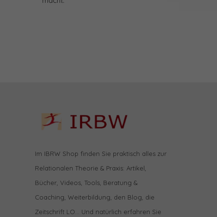
macht.
Im IBRW Shop finden Sie praktisch alles zur
Relationalen Theorie & Praxis: Artikel,
Bücher, Videos, Tools, Beratung &
Coaching, Weiterbildung, den Blog, die
Zeitschrift LO… Und natürlich erfahren Sie