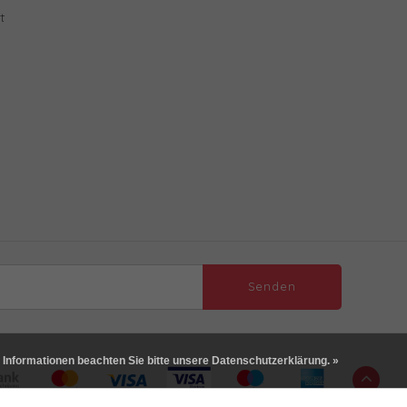
t
Senden
 Informationen beachten Sie bitte unsere Datenschutzerklärung. »