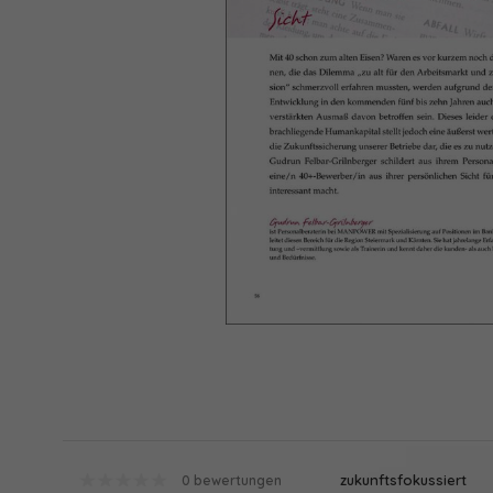
zukunftsfokussiert
0 bewertungen