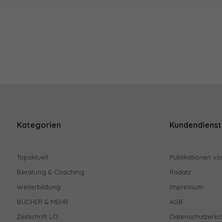
Kategorien
Kundendienst
Topaktuell
Publikationen vo
Beratung & Coaching
Radatz
Weiterbildung
Impressum
BÜCHER & MEHR
AGB
Zeitschrift LO
Datenschutzerkl