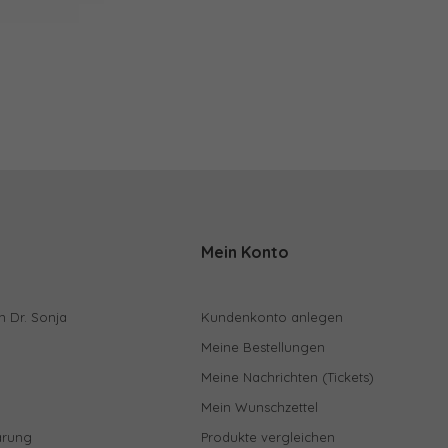
Mein Konto
n Dr. Sonja
Kundenkonto anlegen
Meine Bestellungen
Meine Nachrichten (Tickets)
Mein Wunschzettel
ärung
Produkte vergleichen