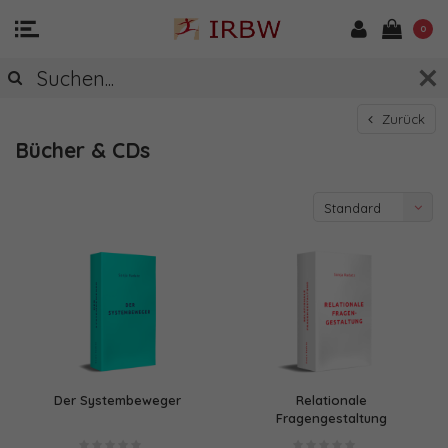
0
Zurück
Bücher & CDs
Standard
Der Systembeweger
Relationale
Fragengestaltung