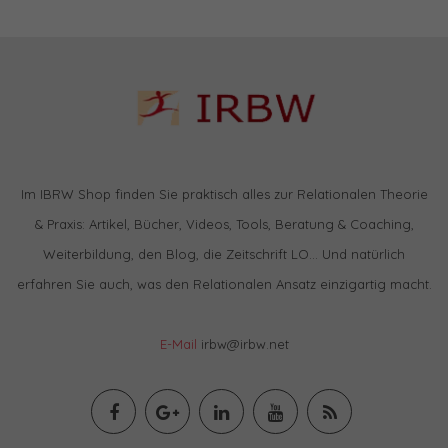
Im IBRW Shop finden Sie praktisch alles zur Relationalen Theorie
& Praxis: Artikel, Bücher, Videos, Tools, Beratung & Coaching,
Weiterbildung, den Blog, die Zeitschrift LO… Und natürlich
erfahren Sie auch, was den Relationalen Ansatz einzigartig macht.
E-Mail
irbw@irbw.net