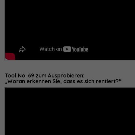
Tool No. 69 zum Ausprobieren:
„Woran erkennen Sie, dass es sich rentiert?“