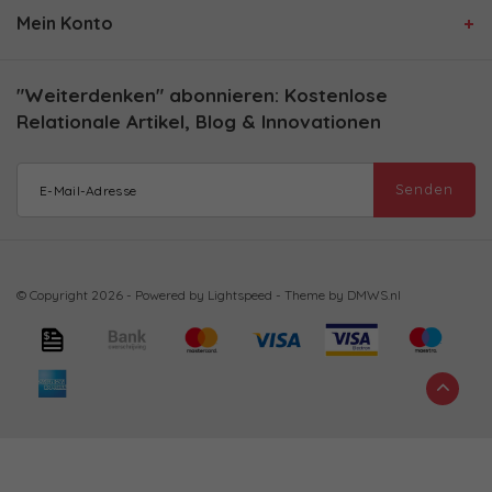
Mein Konto
"Weiterdenken" abonnieren: Kostenlose
Relationale Artikel, Blog & Innovationen
Senden
© Copyright 2026 - Powered by
Lightspeed
- Theme by
DMWS.nl