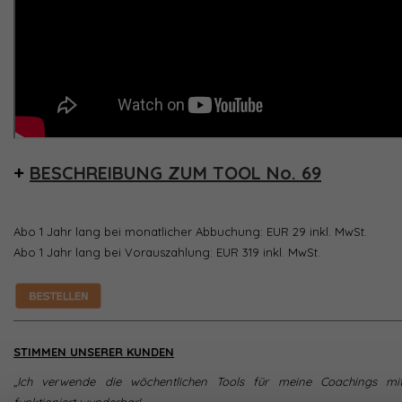
+
BESCHREIBUNG ZUM TOOL No. 69
Abo 1 Jahr lang bei monatlicher Abbuchung: EUR 29 inkl. MwSt.
Abo 1 Jahr lang bei Vorauszahlung: EUR 319 inkl. MwSt.
STIMMEN UNSERER KUNDEN
„Ich verwende die wöchentlichen Tools für meine Coachings m