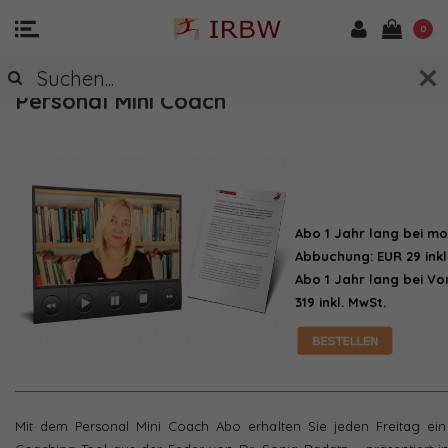
0
Personal Mini Coach
Abo 1 Jahr lang bei mo
Abbuchung: EUR 29 inkl
Abo 1 Jahr lang bei V
319 inkl. MwSt.
Mit dem Personal Mini Coach Abo erhalten Sie jeden Freitag ein