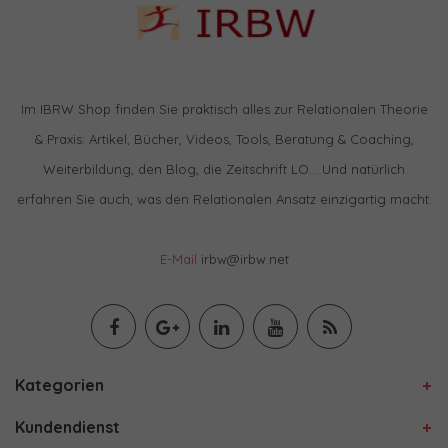
Im IBRW Shop finden Sie praktisch alles zur Relationalen Theorie
& Praxis: Artikel, Bücher, Videos, Tools, Beratung & Coaching,
Weiterbildung, den Blog, die Zeitschrift LO… Und natürlich
erfahren Sie auch, was den Relationalen Ansatz einzigartig macht.
E-Mail
irbw@irbw.net
Kategorien
Kundendienst