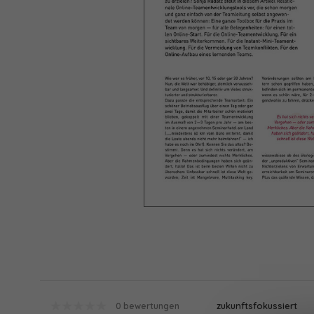
zukunftsfokussiert
0 bewertungen