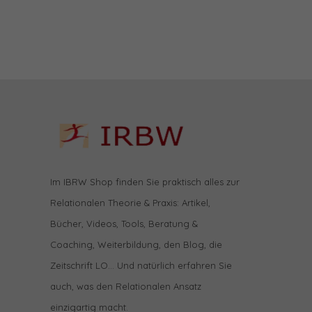
Im IBRW Shop finden Sie praktisch alles zur
Relationalen Theorie & Praxis: Artikel,
Bücher, Videos, Tools, Beratung &
Coaching, Weiterbildung, den Blog, die
Zeitschrift LO… Und natürlich erfahren Sie
auch, was den Relationalen Ansatz
einzigartig macht.