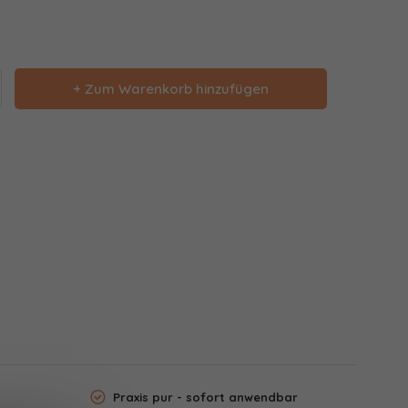
+ Zum Warenkorb hinzufügen
Praxis pur - sofort anwendbar