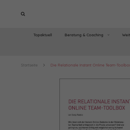
Topaktuell
Beratung & Coaching
Weit
Startseite
Die Relationale Instant Online Team-Toolbo